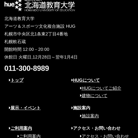
北海道教育大学
アーツ＆スポーツ文化複合施設 HUG
札幌市中央区北1条東2丁目4番地
札幌軟石蔵
開館時間 12:00－20:00
休館日 火曜日,12月28日～翌年1月4日
011-300-8989
トップ
HUGについて
HUGについてご紹介
建物について
展示・イベント
施設案内
施設案内
ご利用案内
アクセス・お問い合わせ
ご利用案内
アクセス・お問い合わせ