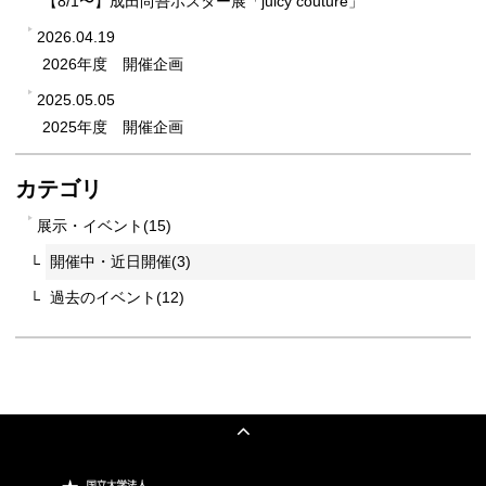
【8/1〜】成田尚吾ポスター展「juicy couture」
2026.04.19
2026年度 開催企画
2025.05.05
2025年度 開催企画
カテゴリ
展示・イベント(15)
開催中・近日開催(3)
過去のイベント(12)