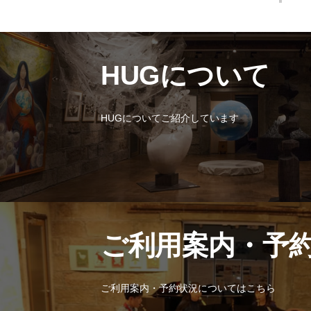
HUGについて
HUGについてご紹介しています
ご利用案内・予
ご利用案内・予約状況についてはこちら