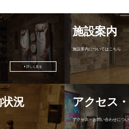
施設案内
施設案内についてはこちら
詳しく見る
約状況
アクセス
アクセス・お問い合わせについ