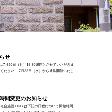
知らせ
7月20日（月）16:30閉館とさせていただきま
ください。 7月22日（水）から通常開館いたし
館時間変更のお知らせ
合施設 HUG は下記の日程について開館時間