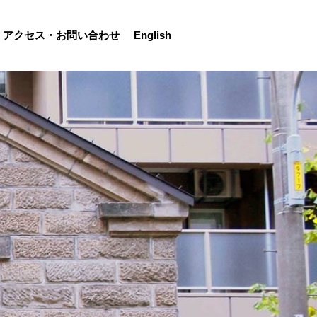
アクセス・お問い合わせ
English