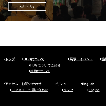
詳しく見る
トップ
HUGについて
展示・イベント
施
HUGについてご紹介
建物について
アクセス・お問い合わせ
リンク
English
アクセス・お問い合わせ
リンク
English