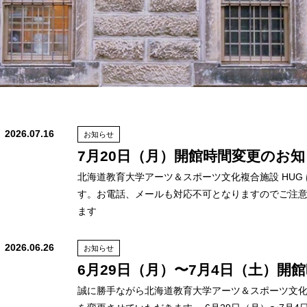
2026.07.16
お知らせ
7月20日（月）開館時間変更のお
北海道教育大学アーツ＆スポーツ文化複合施設 HUG は
す。お電話、メールも対応不可となりますのでご注意
ます
2026.06.26
お知らせ
6月29日（月）〜7月4日（土）開
誠に勝手ながら北海道教育大学アーツ＆スポーツ文化複