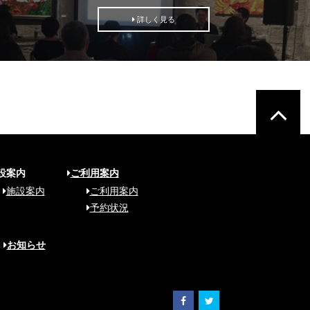
詳しく見る
設案内
ご利用案内
施設案内
ご利用案内
予約状況
お知らせ