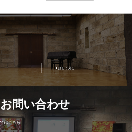
詳しく見る
・お問い合わせ
てはこちら