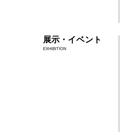
展示・イベント