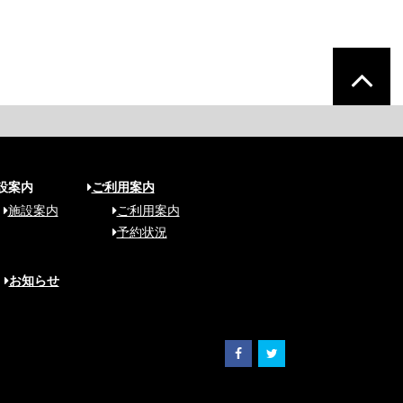
設案内
ご利用案内
施設案内
ご利用案内
予約状況
お知らせ