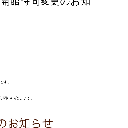
）開館時間変更のお知
）です。
お願いいたします。