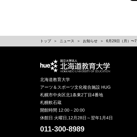
トップ
ニュース
お知らせ
6月29日（月）〜
北海道教育大学
アーツ＆スポーツ文化複合施設 HUG
札幌市中央区北1条東2丁目4番地
札幌軟石蔵
開館時間 12:00－20:00
休館日 火曜日,12月28日～翌年1月4日
011-300-8989