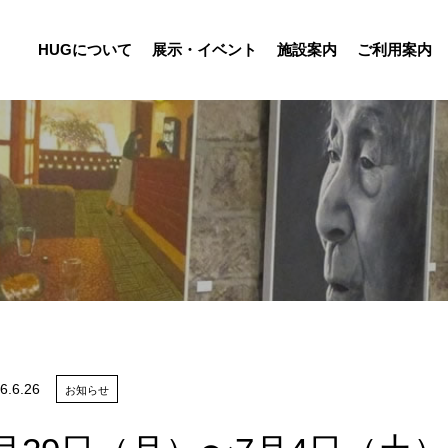
HUGについて
展示・イベント
施設案内
ご利用案内
6.
6.26
お知らせ