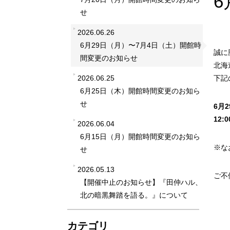
6
せ
2026.06.26
6月29日（月）〜7月4日（土）開館時
誠に
間変更のお知らせ
北海
2026.06.25
下記
6月25日（木）開館時間変更のお知ら
せ
6月
12:0
2026.06.04
6月15日（月）開館時間変更のお知ら
※なお
せ
2026.05.13
ご不
【開催中止のお知らせ】『田仲ハル、
北の暗黒舞踏を語る。』について
カテゴリ