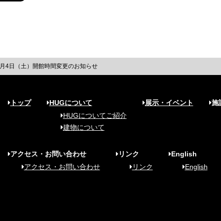
7月4日（土）開館時間変更のお知らせ
トップ
HUGについて
展示・イベント
施
HUGについてご紹介
建物について
アクセス・お問い合わせ
リンク
English
アクセス・お問い合わせ
リンク
English