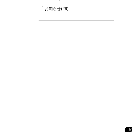
お知らせ(29)