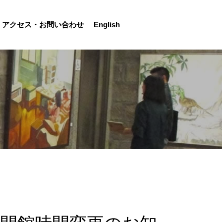
アクセス・お問い合わせ
English