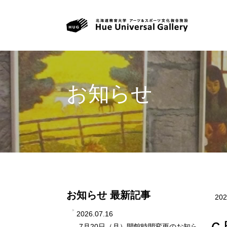
お知らせ
お知らせ 最新記事
202
2026.07.16
7月20日（月）開館時間変更のお知ら