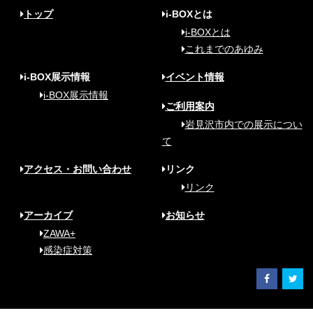
トップ
i-BOXとは
i-BOXとは
これまでのあゆみ
i-BOX展示情報
イベント情報
i-BOX展示情報
ご利用案内
岩見沢市内での展示につい
て
アクセス・お問い合わせ
リンク
リンク
アーカイブ
お知らせ
ZAWA+
感染症対策