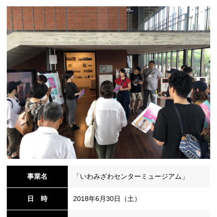
事業名
「いわみざわセンターミュージアム」
日 時
2018年6月30日（土）