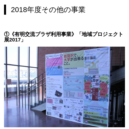
2018年度その他の事業
①《有明交流プラザ利用事業》「地域プロジェクト
展2017」