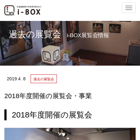
ナ
過去の展覧会
i-BOX展覧会情報
ビ
2019.
4. 8
過去の展覧会
ゲ
2018年度開催の展覧会・事業
2018年度開催の展覧会
ー