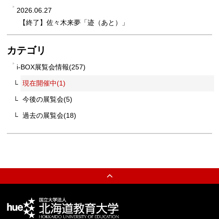
2026.06.27
【終了】佐々木来夢「迹（あと）」
替
カテゴリ
i-BOX展覧会情報(257)
現在開催中(1)
今後の展覧会(5)
過去の展覧会(18)