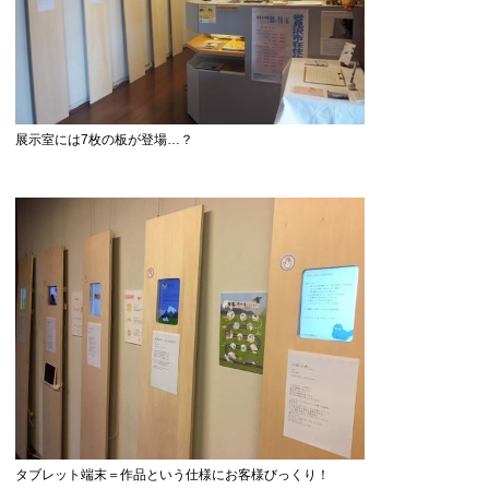
展示室には7枚の板が登場…？
タブレット端末＝作品という仕様にお客様びっくり！