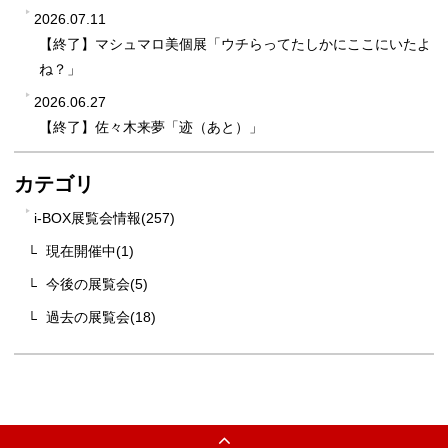
2026.07.11
【終了】マシュマロ美個展「ウチらってたしかにここにいたよ
ね？」
2026.06.27
【終了】佐々木来夢「迹（あと）」
カテゴリ
i-BOX展覧会情報(257)
現在開催中(1)
今後の展覧会(5)
過去の展覧会(18)