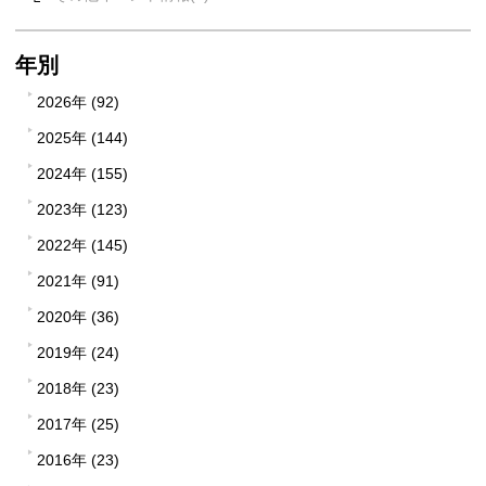
年別
2026年 (92)
2025年 (144)
2024年 (155)
2023年 (123)
2022年 (145)
2021年 (91)
2020年 (36)
2019年 (24)
2018年 (23)
2017年 (25)
2016年 (23)