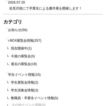
2026.07.25
岩見沢校にて卒業生による書作展を開催します！
カテゴリ
お知らせ(56)
i-BOX展覧会情報(257)
現在開催中(1)
今後の展覧会(5)
過去の展覧会(18)
学生イベント情報(10)
学生展覧会情報(2)
学生演奏会情報(3)
教職員・卒業生イベント情報(5)
その他イベント情報