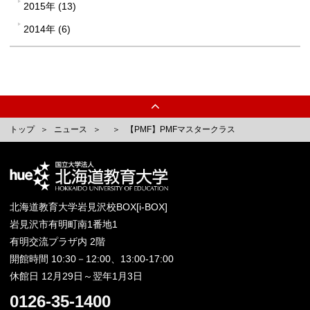
2015年 (13)
2014年 (6)
トップ
ニュース
【PMF】PMFマスタークラス
北海道教育大学岩見沢校BOX[i-BOX]
岩見沢市有明町南1番地1
有明交流プラザ内 2階
開館時間 10:30－12:00、13:00-17:00
休館日 12月29日～翌年1月3日
0126-35-1400