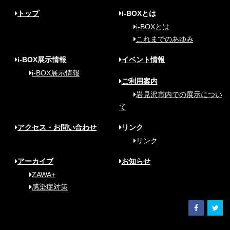
トップ
i-BOXとは
i-BOXとは
これまでのあゆみ
i-BOX展示情報
イベント情報
i-BOX展示情報
ご利用案内
岩見沢市内での展示につい
て
アクセス・お問い合わせ
リンク
リンク
アーカイブ
お知らせ
ZAWA+
感染症対策