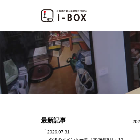
最新記事
202
2026.07.31
今後のイベント一覧（2026年8月～10