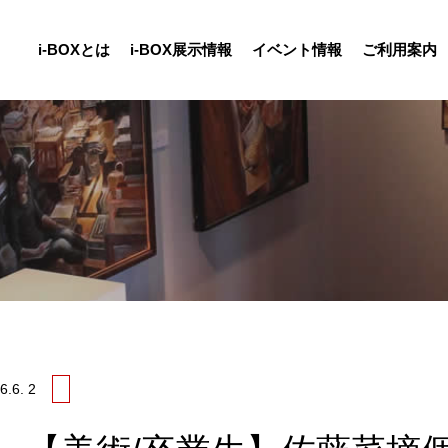
i-BOXとは
i-BOX展示情報
イベント情報
ご利用案内
6.
6. 2