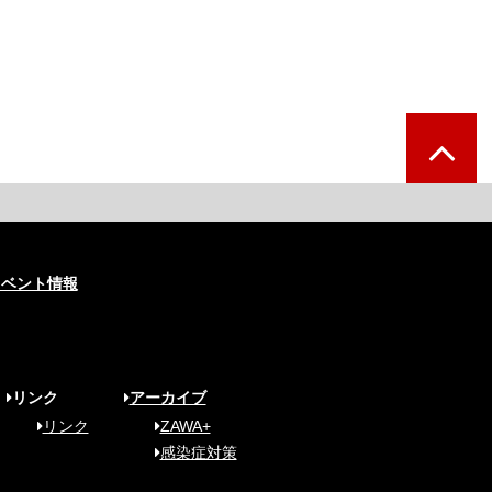
イベント情報
リンク
アーカイブ
リンク
ZAWA+
感染症対策