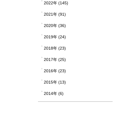
2022年 (145)
2021年 (91)
2020年 (36)
2019年 (24)
2018年 (23)
2017年 (25)
2016年 (23)
2015年 (13)
2014年 (6)