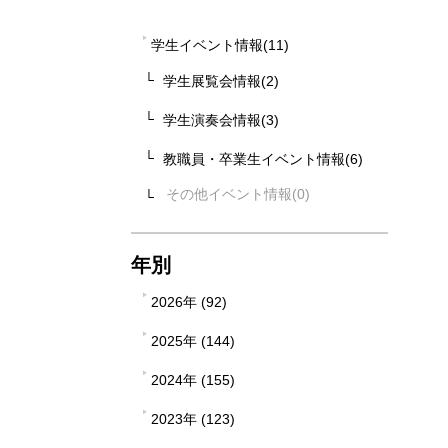
学生イベント情報(11)
学生展覧会情報(2)
学生演奏会情報(3)
教職員・卒業生イベント情報(6)
その他イベント情報
年別
2026年 (92)
2025年 (144)
2024年 (155)
2023年 (123)