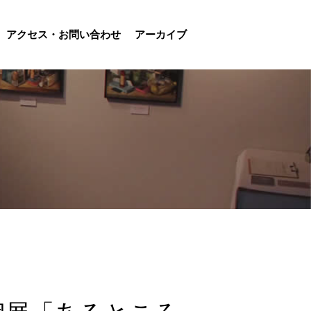
アクセス・お問い合わせ
アーカイブ