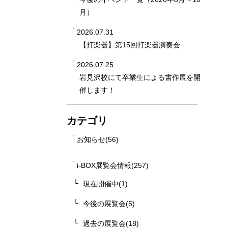
月）
2026.07.31
【打楽器】第15回打楽器演奏会
2026.07.25
岩見沢校にて卒業生による書作展を開
催します！
カテゴリ
お知らせ(56)
i-BOX展覧会情報(257)
現在開催中(1)
今後の展覧会(5)
過去の展覧会(18)