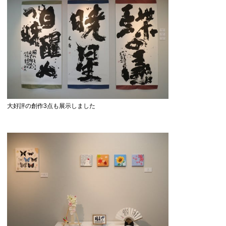
大好評の創作3点も展示しました