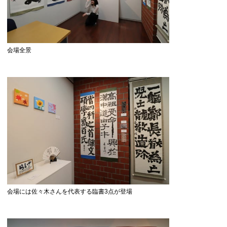
会場全景
会場には佐々木さんを代表する臨書3点が登場