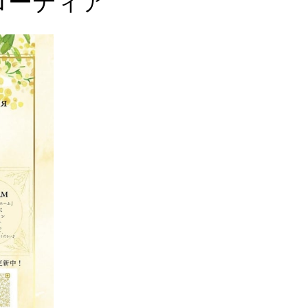
ローディア