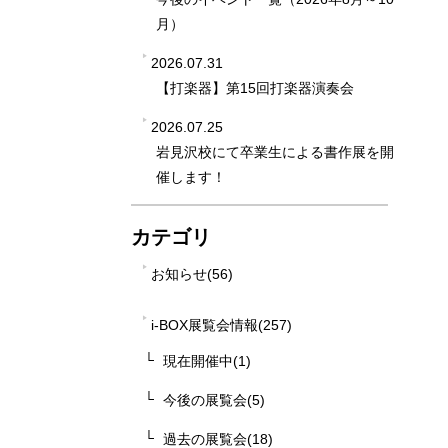
月）
2026.07.31
【打楽器】第15回打楽器演奏会
2026.07.25
岩見沢校にて卒業生による書作展を開
催します！
カテゴリ
お知らせ(56)
i-BOX展覧会情報(257)
現在開催中(1)
今後の展覧会(5)
過去の展覧会(18)