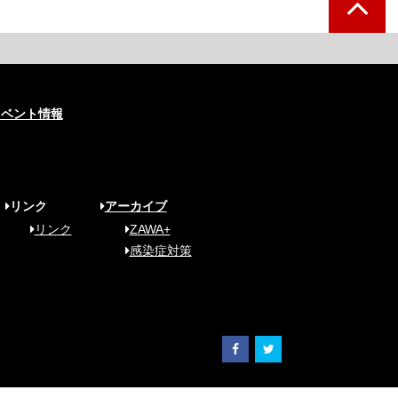
イベント情報
リンク
アーカイブ
リンク
ZAWA+
感染症対策