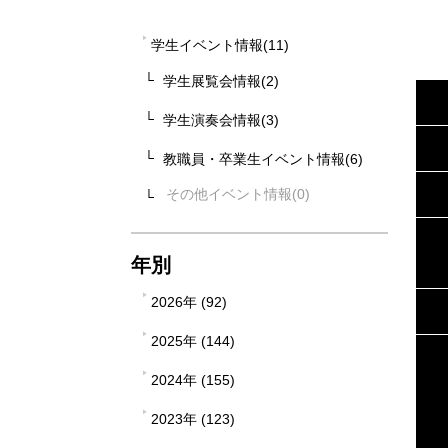
学生イベント情報(11)
学生展覧会情報(2)
学生演奏会情報(3)
教職員・卒業生イベント情報(6)
その他イベント情報
年別
2026年 (92)
2025年 (144)
2024年 (155)
2023年 (123)