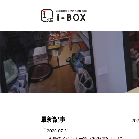
最新記事
202
2026.07.31
今後のイベント一覧（2026年8月～10