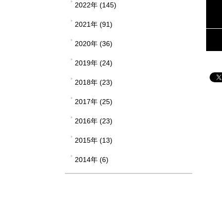
2022年 (145)
2021年 (91)
2020年 (36)
2019年 (24)
2018年 (23)
2017年 (25)
2016年 (23)
2015年 (13)
2014年 (6)