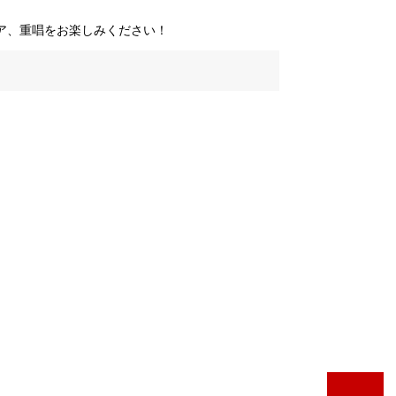
ア、重唱をお楽しみください！