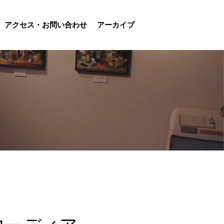
アクセス・お問い合わせ
アーカイブ