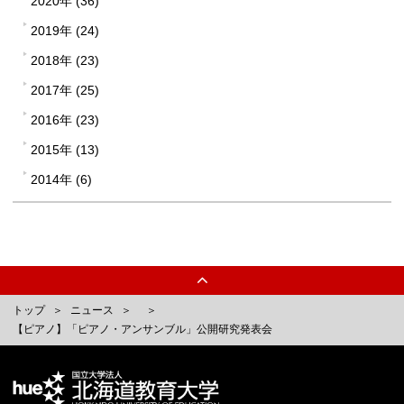
2020年 (36)
2019年 (24)
2018年 (23)
2017年 (25)
2016年 (23)
2015年 (13)
2014年 (6)
トップ
ニュース
【ピアノ】「ピアノ・アンサンブル」公開研究発表会