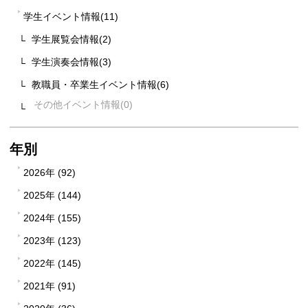
学生イベント情報(11)
学生展覧会情報(2)
学生演奏会情報(3)
教職員・卒業生イベント情報(6)
その他イベント情報
年別
2026年 (92)
2025年 (144)
2024年 (155)
2023年 (123)
2022年 (145)
2021年 (91)