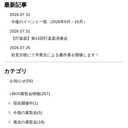
最新記事
2026.07.31
今後のイベント一覧（2026年8月～10月）
2026.07.31
【打楽器】第15回打楽器演奏会
2026.07.25
岩見沢校にて卒業生による書作展を開催します！
カテゴリ
お知らせ(56)
i-BOX展覧会情報(257)
現在開催中(1)
今後の展覧会(5)
過去の展覧会(18)