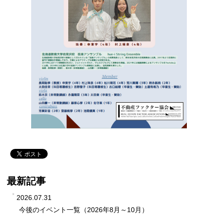
最新記事
2026.07.31
今後のイベント一覧（2026年8月～10月）