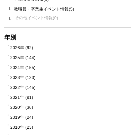
教職員・卒業生イベント情報(5)
その他イベント情報
年別
2026年 (92)
2025年 (144)
2024年 (155)
2023年 (123)
2022年 (145)
2021年 (91)
2020年 (36)
2019年 (24)
2018年 (23)