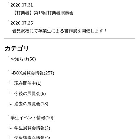
2026.07.31
【打楽器】第15回打楽器演奏会
2026.07.25
岩見沢校にて卒業生による書作展を開催します！
カテゴリ
お知らせ(56)
i-BOX展覧会情報(257)
現在開催中(1)
今後の展覧会(5)
過去の展覧会(18)
学生イベント情報(10)
学生展覧会情報(2)
学生演奏会情報(3)