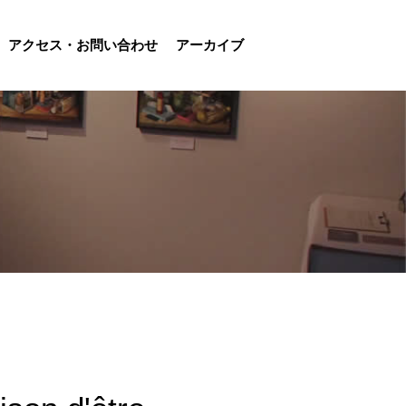
アクセス・お問い合わせ
アーカイブ