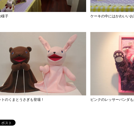
の様子
ケーキの中にはかわいいお
ットのくまとうさぎも登場！
ピンクのレッサーパンダも