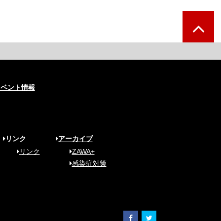
イベント情報
リンク
アーカイブ
リンク
ZAWA+
感染症対策