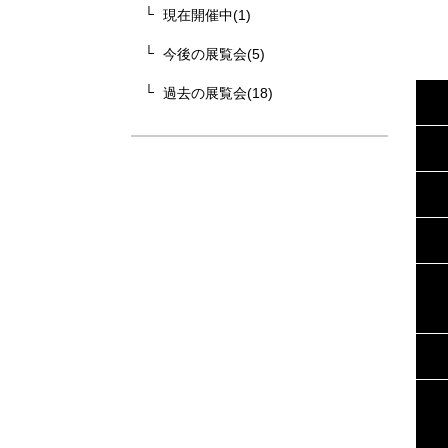
現在開催中(1)
今後の展覧会(5)
過去の展覧会(18)