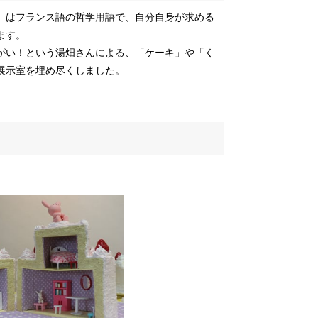
ートル）」はフランス語の哲学用語で、自分自身が求める
ます。
きがい！という湯畑さんによる、「ケーキ」や「く
展示室を埋め尽くしました。