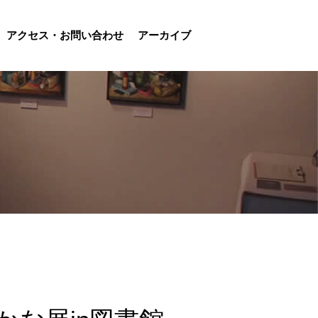
アクセス・お問い合わせ
アーカイブ