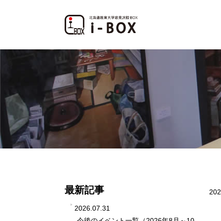
最新記事
202
2026.07.31
今後のイベント一覧（2026年8月～10