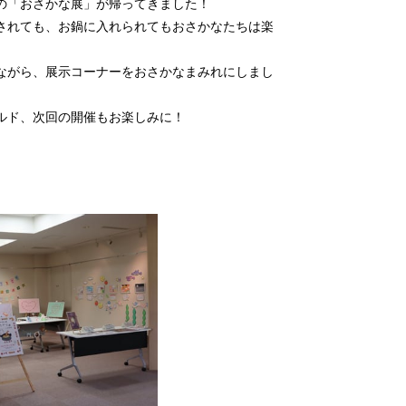
の「おさかな展」が帰ってきました！
されても、お鍋に入れられてもおさかなたちは楽
ながら、展示コーナーをおさかなまみれにしまし
ルド、次回の開催もお楽しみに！