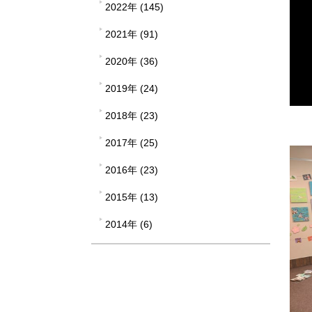
2022年 (145)
2021年 (91)
2020年 (36)
2019年 (24)
2018年 (23)
2017年 (25)
2016年 (23)
2015年 (13)
2014年 (6)