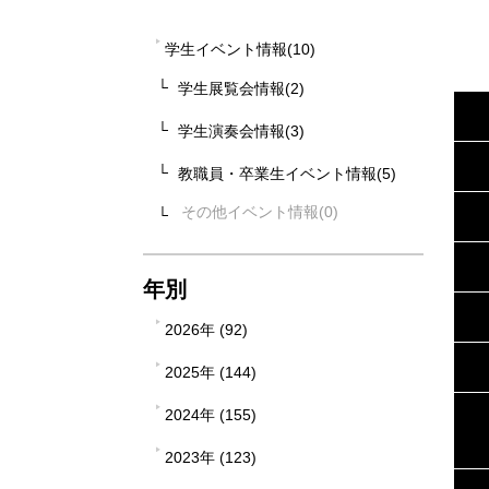
学生イベント情報(10)
学生展覧会情報(2)
学生演奏会情報(3)
教職員・卒業生イベント情報(5)
その他イベント情報
年別
2026年 (92)
2025年 (144)
2024年 (155)
2023年 (123)