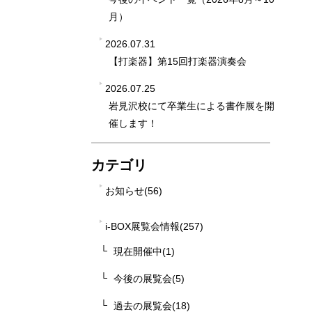
月）
2026.07.31
【打楽器】第15回打楽器演奏会
2026.07.25
岩見沢校にて卒業生による書作展を開
催します！
カテゴリ
お知らせ(56)
i-BOX展覧会情報(257)
現在開催中(1)
今後の展覧会(5)
過去の展覧会(18)