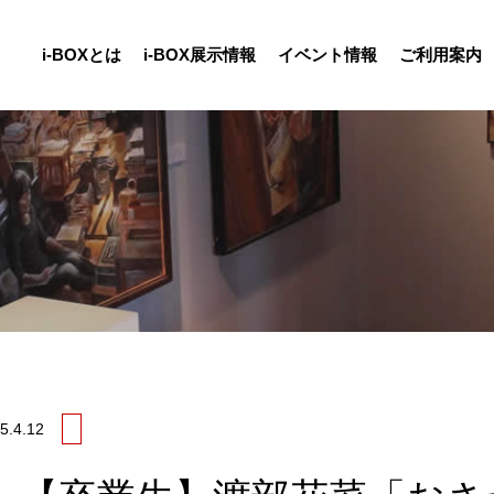
i-BOXとは
i-BOX展示情報
イベント情報
ご利用案内
5.
4.12