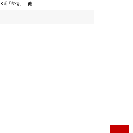
3番「熱情」 他