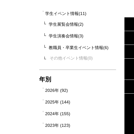
学生イベント情報(11)
学生展覧会情報(2)
学生演奏会情報(3)
教職員・卒業生イベント情報(6)
その他イベント情報
年別
2026年 (92)
2025年 (144)
2024年 (155)
2023年 (123)