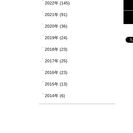
2022年 (145)
2021年 (91)
2020年 (36)
2019年 (24)
2018年 (23)
2017年 (25)
2016年 (23)
2015年 (13)
2014年 (6)