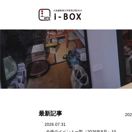
最新記事
202
2026.07.31
今後のイベント一覧（2026年8月～10