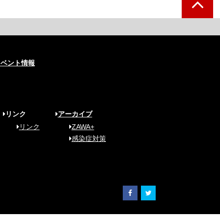
イベント情報
リンク
アーカイブ
リンク
ZAWA+
感染症対策