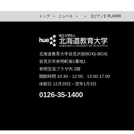
トップ
ニュース
【ピアノ】PLAISIR
北海道教育大学岩見沢校BOX[i-BOX]
岩見沢市有明町南1番地1
有明交流プラザ内 2階
開館時間 10:30－12:00、13:00-17:00
休館日 12月29日～翌年1月3日
0126-35-1400