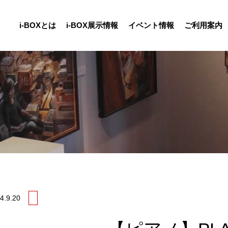
i-BOXとは
i-BOX展示情報
イベント情報
ご利用案内
4.
9.20