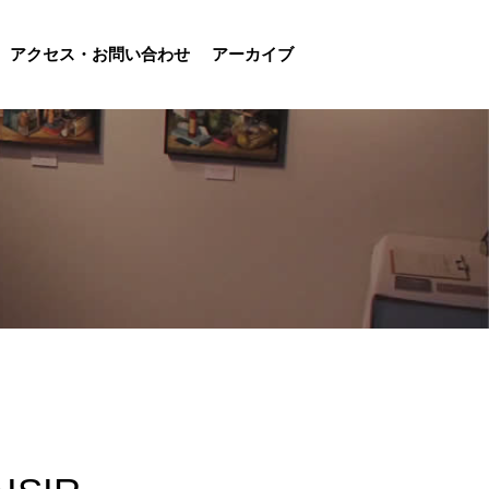
アクセス・お問い合わせ
アーカイブ