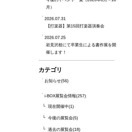
月）
2026.07.31
【打楽器】第15回打楽器演奏会
2026.07.25
岩見沢校にて卒業生による書作展を開
催します！
カテゴリ
お知らせ(56)
i-BOX展覧会情報(257)
現在開催中(1)
今後の展覧会(5)
過去の展覧会(18)