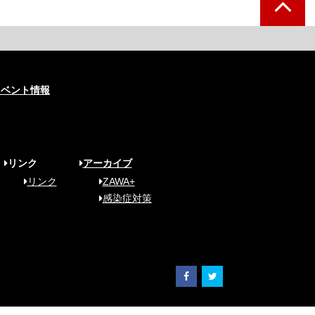
イベント情報
リンク
アーカイブ
リンク
ZAWA+
感染症対策