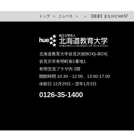
トップ
ニュース
【音楽】まなロビvol.57
北海道教育大学岩見沢校BOX[i-BOX]
岩見沢市有明町南1番地1
有明交流プラザ内 2階
開館時間 10:30－12:00、13:00-17:00
休館日 12月29日～翌年1月3日
0126-35-1400