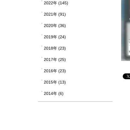
2022年 (145)
2021年 (91)
2020年 (36)
2019年 (24)
2018年 (23)
2017年 (25)
2016年 (23)
2015年 (13)
2014年 (6)