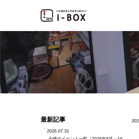
最新記事
202
2026.07.31
今後のイベント一覧（2026年8月～10