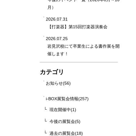
月）
2026.07.31
【打楽器】第15回打楽器演奏会
2026.07.25
岩見沢校にて卒業生による書作展を開
催します！
カテゴリ
お知らせ(56)
i-BOX展覧会情報(257)
現在開催中(1)
今後の展覧会(5)
過去の展覧会(18)