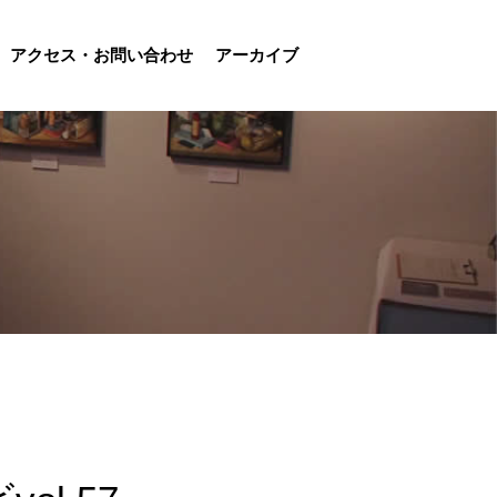
アクセス・お問い合わせ
アーカイブ