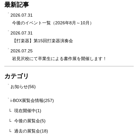
最新記事
2026.07.31
今後のイベント一覧（2026年8月～10月）
2026.07.31
【打楽器】第15回打楽器演奏会
2026.07.25
岩見沢校にて卒業生による書作展を開催します！
カテゴリ
お知らせ(56)
i-BOX展覧会情報(257)
現在開催中(1)
今後の展覧会(5)
過去の展覧会(18)