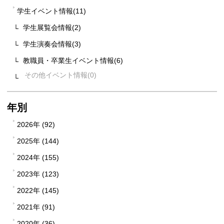
学生イベント情報(11)
学生展覧会情報(2)
学生演奏会情報(3)
教職員・卒業生イベント情報(6)
その他イベント情報
年別
2026年 (92)
2025年 (144)
2024年 (155)
2023年 (123)
2022年 (145)
2021年 (91)
2020年 (36)