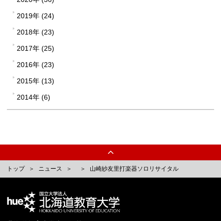
2019年 (24)
2018年 (23)
2017年 (25)
2016年 (23)
2015年 (13)
2014年 (6)
トップ
ニュース
山崎紗友里打楽器ソロリサイタル