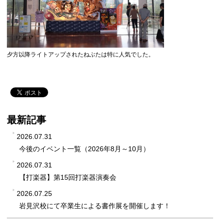
夕方以降ライトアップされたねぶたは特に人気でした。
最新記事
2026.07.31
今後のイベント一覧（2026年8月～10月）
2026.07.31
【打楽器】第15回打楽器演奏会
2026.07.25
岩見沢校にて卒業生による書作展を開催します！