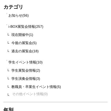
カテゴリ
お知らせ(56)
i-BOX展覧会情報(257)
現在開催中(1)
今後の展覧会(5)
過去の展覧会(18)
学生イベント情報(10)
学生展覧会情報(2)
学生演奏会情報(3)
教職員・卒業生イベント情報(5)
その他イベント情報
年別