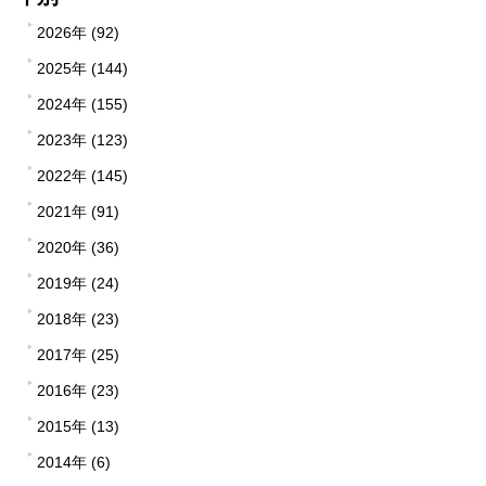
2026年 (92)
2025年 (144)
2024年 (155)
2023年 (123)
2022年 (145)
2021年 (91)
2020年 (36)
2019年 (24)
2018年 (23)
2017年 (25)
2016年 (23)
2015年 (13)
2014年 (6)