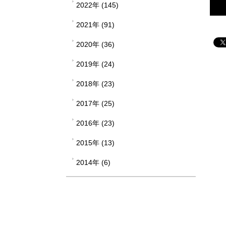
2022年 (145)
2021年 (91)
2020年 (36)
2019年 (24)
2018年 (23)
2017年 (25)
2016年 (23)
2015年 (13)
2014年 (6)