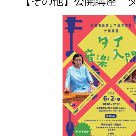
【その他】公開講座「