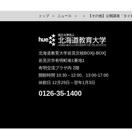
トップ
ニュース
【その他】公開講座「タイ
北海道教育大学岩見沢校BOX[i-BOX]
岩見沢市有明町南1番地1
有明交流プラザ内 2階
開館時間 10:30－12:00、13:00-17:00
休館日 12月29日～翌年1月3日
0126-35-1400