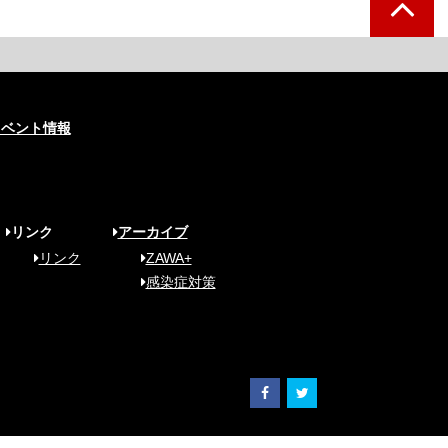
イベント情報
リンク
アーカイブ
リンク
ZAWA+
感染症対策