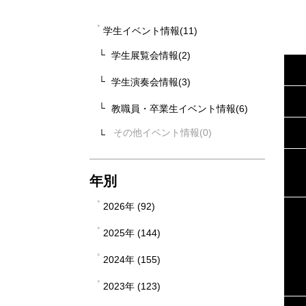
学生イベント情報(11)
学生展覧会情報(2)
学生演奏会情報(3)
教職員・卒業生イベント情報(6)
その他イベント情報
年別
2026年 (92)
2025年 (144)
2024年 (155)
2023年 (123)