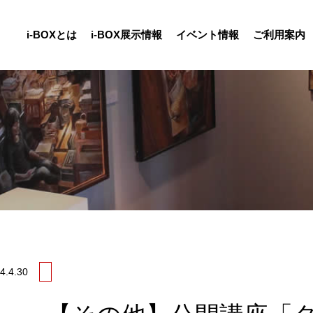
i-BOXとは
i-BOX展示情報
イベント情報
ご利用案内
4.
4.30