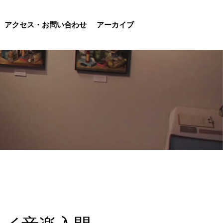
アクセス・お問い合わせ
アーカイブ