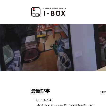
最新記事
202
2026.07.31
今後のイベント一覧（2026年8月～10