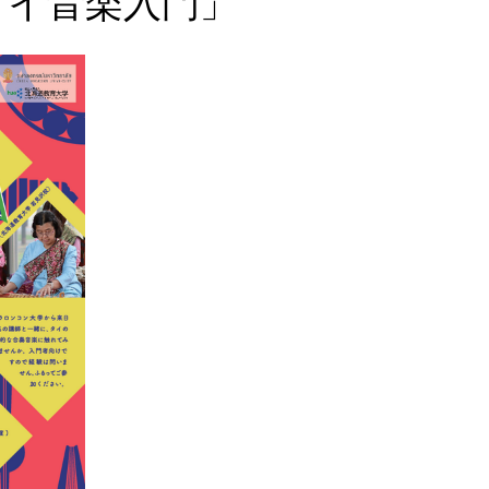
タイ音楽入門」