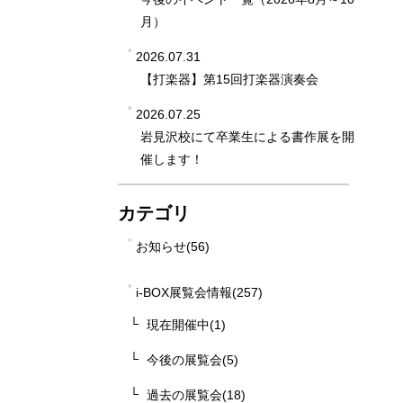
月）
2026.07.31
【打楽器】第15回打楽器演奏会
2026.07.25
岩見沢校にて卒業生による書作展を開
催します！
カテゴリ
お知らせ(56)
i-BOX展覧会情報(257)
現在開催中(1)
今後の展覧会(5)
過去の展覧会(18)