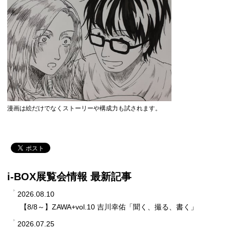
漫画は絵だけでなくストーリーや構成力も試されます。
i-BOX展覧会情報 最新記事
2026.08.10
【8/8～】ZAWA+vol.10 吉川幸佑「聞く、撮る、書く」
2026.07.25