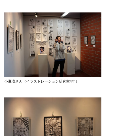
小瀬凜さん（イラストレーション研究室4年）