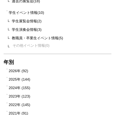
過去の展覧会(18)
学生イベント情報(10)
学生展覧会情報(2)
学生演奏会情報(3)
教職員・卒業生イベント情報(5)
その他イベント情報
年別
2026年 (92)
2025年 (144)
2024年 (155)
2023年 (123)
2022年 (145)
2021年 (91)