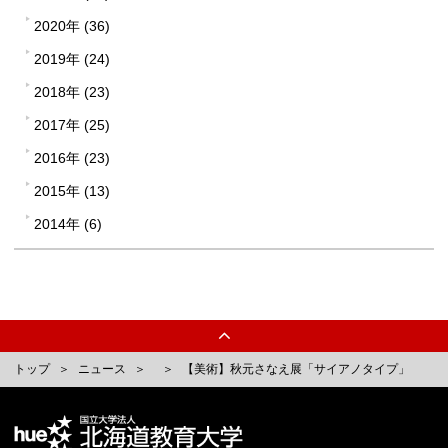
2020年 (36)
2019年 (24)
2018年 (23)
2017年 (25)
2016年 (23)
2015年 (13)
2014年 (6)
トップ
ニュース
【美術】秋元さなえ展「サイアノタイプ」