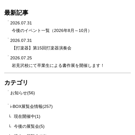
最新記事
2026.07.31
今後のイベント一覧（2026年8月～10月）
2026.07.31
【打楽器】第15回打楽器演奏会
2026.07.25
岩見沢校にて卒業生による書作展を開催します！
カテゴリ
お知らせ(56)
i-BOX展覧会情報(257)
現在開催中(1)
今後の展覧会(5)