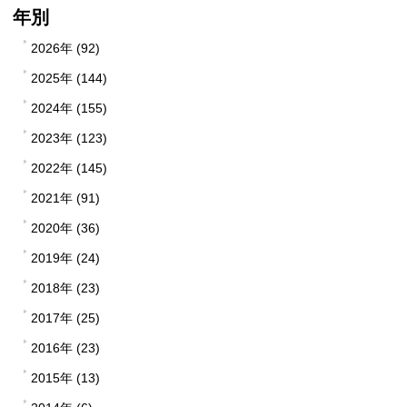
年別
2026年 (92)
2025年 (144)
2024年 (155)
2023年 (123)
2022年 (145)
2021年 (91)
2020年 (36)
2019年 (24)
2018年 (23)
2017年 (25)
2016年 (23)
2015年 (13)