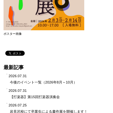
ポスター画像
最新記事
2026.07.31
今後のイベント一覧（2026年8月～10月）
2026.07.31
【打楽器】第15回打楽器演奏会
2026.07.25
岩見沢校にて卒業生による書作展を開催します！