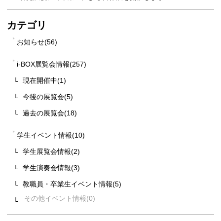
カテゴリ
お知らせ(56)
i-BOX展覧会情報(257)
現在開催中(1)
今後の展覧会(5)
過去の展覧会(18)
学生イベント情報(10)
学生展覧会情報(2)
学生演奏会情報(3)
教職員・卒業生イベント情報(5)
その他イベント情報