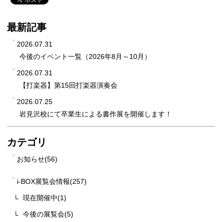
最新記事
2026.07.31
今後のイベント一覧（2026年8月～10月）
2026.07.31
【打楽器】第15回打楽器演奏会
2026.07.25
岩見沢校にて卒業生による書作展を開催します！
カテゴリ
お知らせ(56)
i-BOX展覧会情報(257)
現在開催中(1)
今後の展覧会(5)