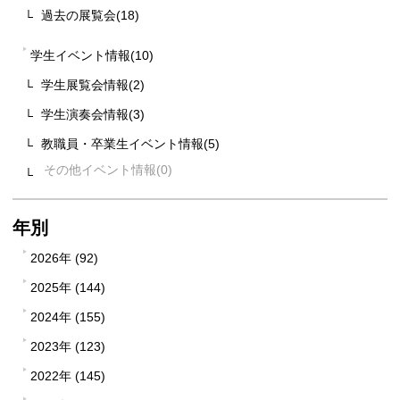
過去の展覧会(18)
学生イベント情報(10)
学生展覧会情報(2)
学生演奏会情報(3)
教職員・卒業生イベント情報(5)
その他イベント情報
年別
2026年 (92)
2025年 (144)
2024年 (155)
2023年 (123)
2022年 (145)