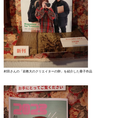
村田さんの「岩教大のクリエイターの卵」を紹介した冊子作品