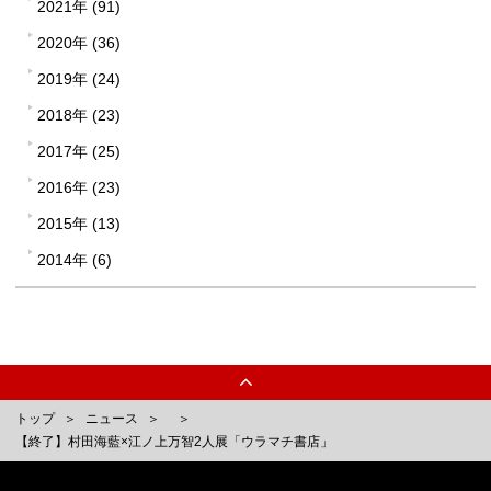
2021年 (91)
2020年 (36)
2019年 (24)
2018年 (23)
2017年 (25)
2016年 (23)
2015年 (13)
2014年 (6)
トップ
ニュース
【終了】村田海藍×江ノ上万智2人展「ウラマチ書店」