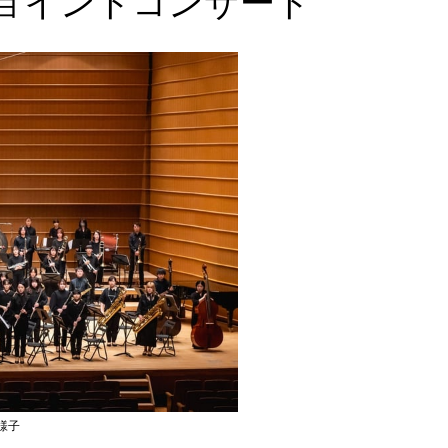
ョイントコンサート
様子