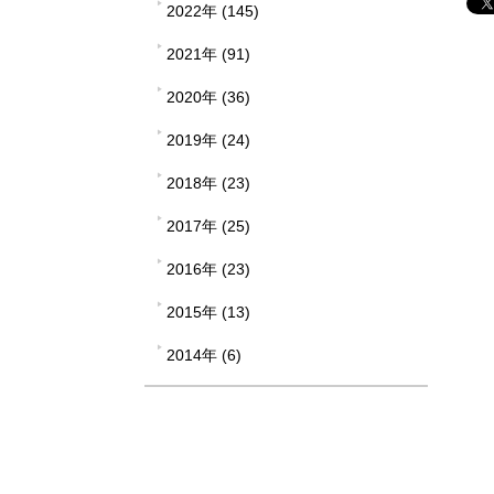
2022年 (145)
2021年 (91)
2020年 (36)
2019年 (24)
2018年 (23)
2017年 (25)
2016年 (23)
2015年 (13)
2014年 (6)