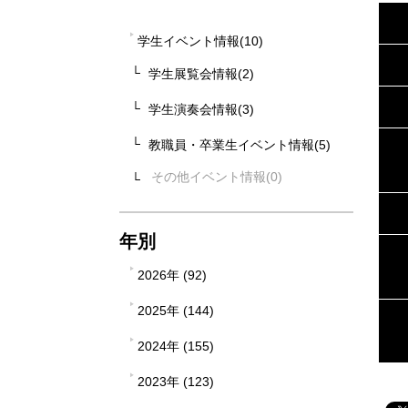
学生イベント情報(10)
学生展覧会情報(2)
学生演奏会情報(3)
教職員・卒業生イベント情報(5)
その他イベント情報
年別
2026年 (92)
2025年 (144)
2024年 (155)
2023年 (123)