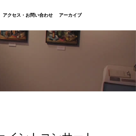
アクセス・お問い合わせ
アーカイブ