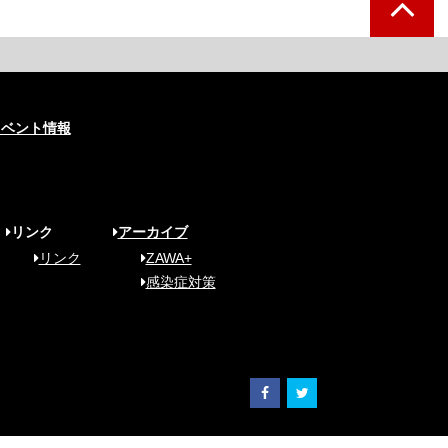
イベント情報
リンク
アーカイブ
リンク
ZAWA+
感染症対策