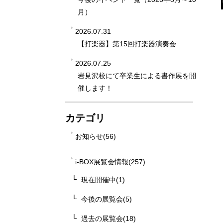
月）
2026.07.31
【打楽器】第15回打楽器演奏会
2026.07.25
岩見沢校にて卒業生による書作展を開
催します！
カテゴリ
お知らせ(56)
i-BOX展覧会情報(257)
現在開催中(1)
今後の展覧会(5)
過去の展覧会(18)