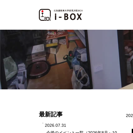
最新記事
202
2026.07.31
今後のイベント一覧（2026年8月～10