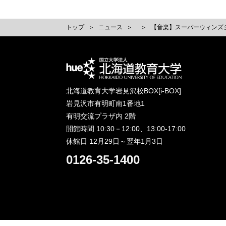
トップ
ニュース
【音楽】スーパーウィンズ
北海道教育大学岩見沢校BOX[i-BOX]
岩見沢市有明町南1番地1
有明交流プラザ内 2階
開館時間 10:30－12:00、13:00-17:00
休館日 12月29日～翌年1月3日
0126-35-1400