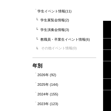
学生イベント情報(11)
学生展覧会情報(2)
学生演奏会情報(3)
教職員・卒業生イベント情報(6)
その他イベント情報
年別
2026年 (92)
2025年 (144)
2024年 (155)
2023年 (123)