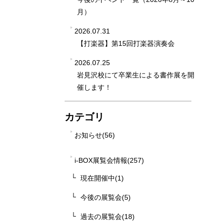
月）
2026.07.31
【打楽器】第15回打楽器演奏会
2026.07.25
岩見沢校にて卒業生による書作展を開
催します！
カテゴリ
お知らせ(56)
i-BOX展覧会情報(257)
現在開催中(1)
今後の展覧会(5)
過去の展覧会(18)