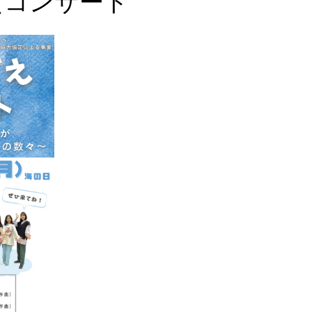
えコンサート