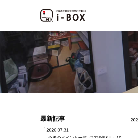
最新記事
202
2026.07.31
今後のイベント一覧（2026年8月～10