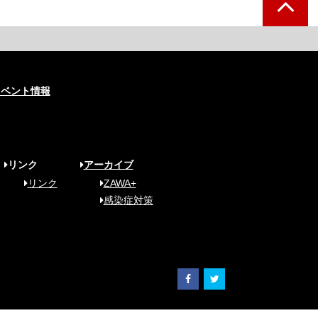
イベント情報
リンク
アーカイブ
リンク
ZAWA+
感染症対策