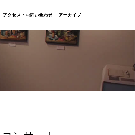
アクセス・お問い合わせ
アーカイブ