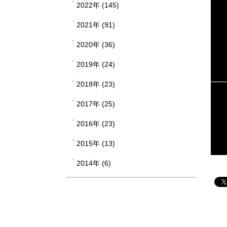
2022年 (145)
2021年 (91)
2020年 (36)
2019年 (24)
2018年 (23)
2017年 (25)
2016年 (23)
2015年 (13)
2014年 (6)