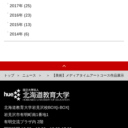
2017年 (25)
2016年 (23)
2015年 (13)
2014年 (6)
トップ
ニュース
【美術】メディアタイムアートコース作品展示
北海道教育大学岩見沢校BOX[i-BOX]
岩見沢市有明町南1番地1
有明交流プラザ内 2階