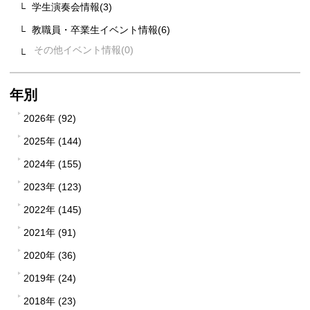
学生演奏会情報(3)
教職員・卒業生イベント情報(6)
その他イベント情報
年別
2026年 (92)
2025年 (144)
2024年 (155)
2023年 (123)
2022年 (145)
2021年 (91)
2020年 (36)
2019年 (24)
2018年 (23)