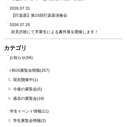
2026.07.31
【打楽器】第15回打楽器演奏会
2026.07.25
岩見沢校にて卒業生による書作展を開催します！
カテゴリ
お知らせ(56)
i-BOX展覧会情報(257)
現在開催中(1)
今後の展覧会(5)
過去の展覧会(18)
学生イベント情報(11)
学生展覧会情報(2)