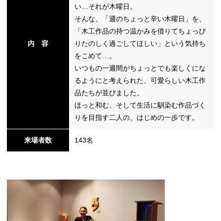
い…それが木曜日。
そんな、「週のちょっと辛い木曜日」を、
「木工作品の持つ温かみを借りてちょっぴ
内 容
りたのしく過ごしてほしい」という気持ち
をこめて…。
いつもの一週間がちょっとでも楽しくにな
るようにと考えられた、可愛らしい木工作
品たちが並びました。
ほっと和む、そして生活に馴染む作品づく
りを目指す二人の、はじめの一歩です。
来場者数
143名