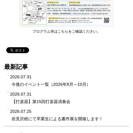
プログラム等はこちらをご確認ください。
最新記事
2026.07.31
今後のイベント一覧（2026年8月～10月）
2026.07.31
【打楽器】第15回打楽器演奏会
2026.07.25
岩見沢校にて卒業生による書作展を開催します！