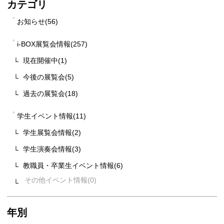
カテゴリ
お知らせ(56)
i-BOX展覧会情報(257)
現在開催中(1)
今後の展覧会(5)
過去の展覧会(18)
学生イベント情報(11)
学生展覧会情報(2)
学生演奏会情報(3)
教職員・卒業生イベント情報(6)
その他イベント情報
年別