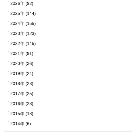
2026年 (92)
2025年 (144)
2024年 (155)
2023年 (123)
2022年 (145)
2021年 (91)
2020年 (36)
2019年 (24)
2018年 (23)
2017年 (25)
2016年 (23)
2015年 (13)
2014年 (6)