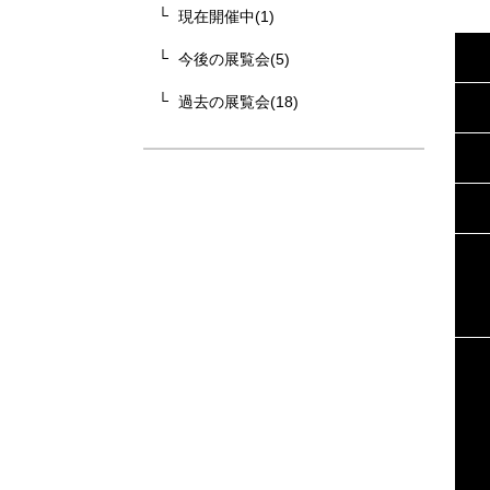
現在開催中(1)
今後の展覧会(5)
過去の展覧会(18)