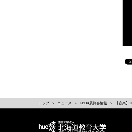
トップ
ニュース
i-BOX展覧会情報
【音楽】2