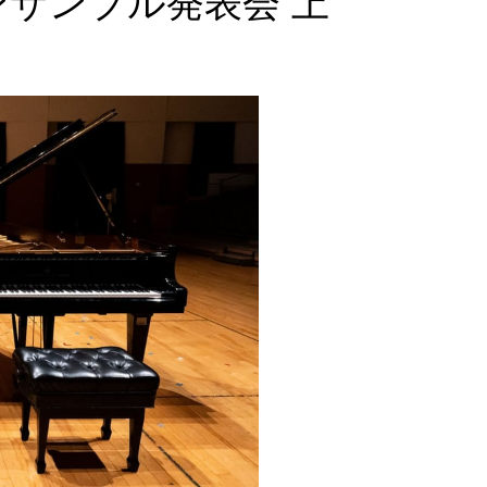
ンサンブル発表会 上