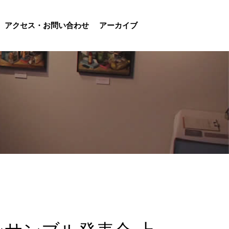
アクセス・お問い合わせ
アーカイブ