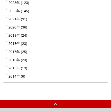
2023年 (123)
2022年 (145)
2021年 (91)
2020年 (36)
2019年 (24)
2018年 (23)
2017年 (25)
2016年 (23)
2015年 (13)
2014年 (6)