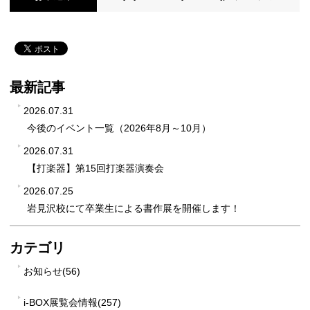
最新記事
2026.07.31
今後のイベント一覧（2026年8月～10月）
2026.07.31
【打楽器】第15回打楽器演奏会
2026.07.25
岩見沢校にて卒業生による書作展を開催します！
カテゴリ
お知らせ(56)
i-BOX展覧会情報(257)