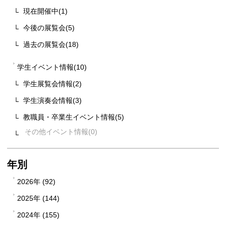
現在開催中(1)
今後の展覧会(5)
過去の展覧会(18)
学生イベント情報(10)
学生展覧会情報(2)
学生演奏会情報(3)
教職員・卒業生イベント情報(5)
その他イベント情報
年別
2026年 (92)
2025年 (144)
2024年 (155)