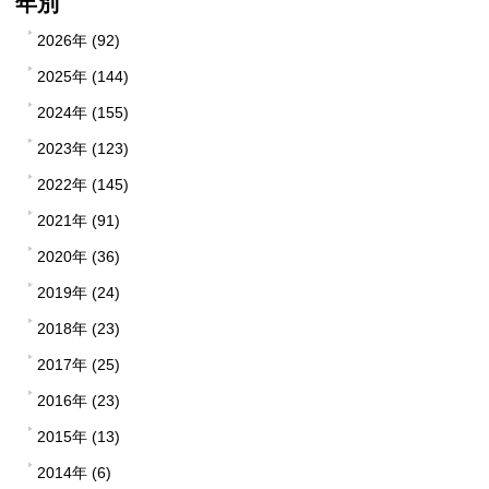
年別
2026年 (92)
2025年 (144)
2024年 (155)
2023年 (123)
2022年 (145)
2021年 (91)
2020年 (36)
2019年 (24)
2018年 (23)
2017年 (25)
2016年 (23)
2015年 (13)
2014年 (6)