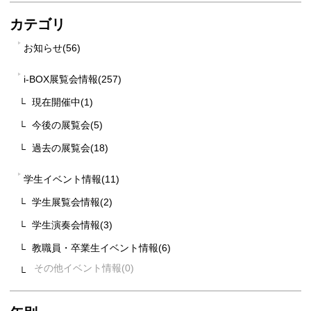
カテゴリ
お知らせ(56)
i-BOX展覧会情報(257)
現在開催中(1)
今後の展覧会(5)
過去の展覧会(18)
学生イベント情報(11)
学生展覧会情報(2)
学生演奏会情報(3)
教職員・卒業生イベント情報(6)
その他イベント情報