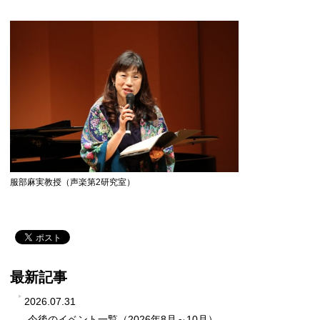
服部麻実教授（声楽第2研究室）
最新記事
2026.07.31
今後のイベント一覧（2026年8月～10月）