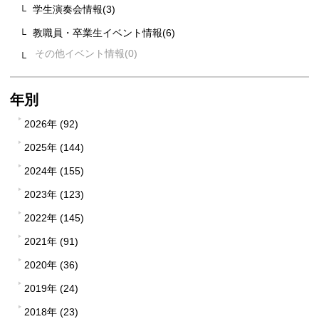
学生演奏会情報(3)
教職員・卒業生イベント情報(6)
その他イベント情報
年別
2026年 (92)
2025年 (144)
2024年 (155)
2023年 (123)
2022年 (145)
2021年 (91)
2020年 (36)
2019年 (24)
2018年 (23)