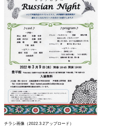
チラシ画像（2022.3.2アップロード）