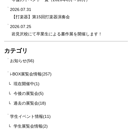
2026.07.31
【打楽器】第15回打楽器演奏会
2026.07.25
岩見沢校にて卒業生による書作展を開催します！
カテゴリ
お知らせ(56)
i-BOX展覧会情報(257)
現在開催中(1)
今後の展覧会(5)
過去の展覧会(18)
学生イベント情報(11)
学生展覧会情報(2)