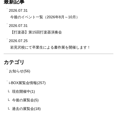
最新記事
2026.07.31
今後のイベント一覧（2026年8月～10月）
2026.07.31
【打楽器】第15回打楽器演奏会
2026.07.25
岩見沢校にて卒業生による書作展を開催します！
カテゴリ
お知らせ(56)
i-BOX展覧会情報(257)
現在開催中(1)
今後の展覧会(5)
過去の展覧会(18)