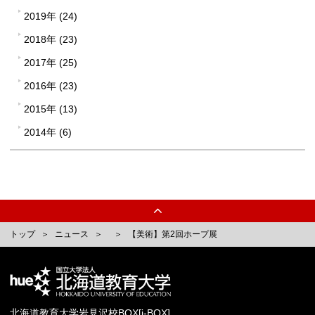
2019年 (24)
2018年 (23)
2017年 (25)
2016年 (23)
2015年 (13)
2014年 (6)
トップ
ニュース
【美術】第2回ホープ展
北海道教育大学岩見沢校BOX[i-BOX]