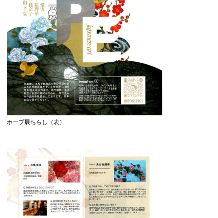
ホープ展ちらし（表）