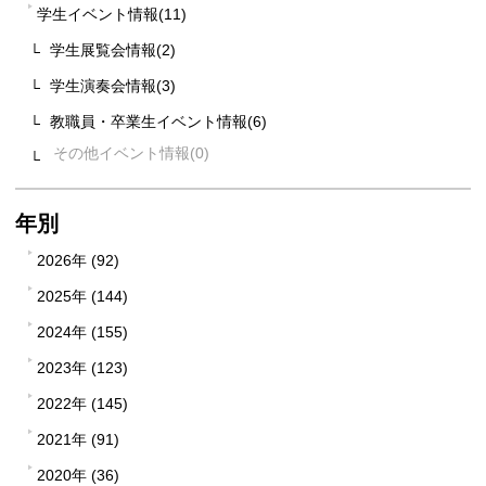
学生イベント情報(11)
学生展覧会情報(2)
学生演奏会情報(3)
教職員・卒業生イベント情報(6)
その他イベント情報
年別
2026年 (92)
2025年 (144)
2024年 (155)
2023年 (123)
2022年 (145)
2021年 (91)
2020年 (36)