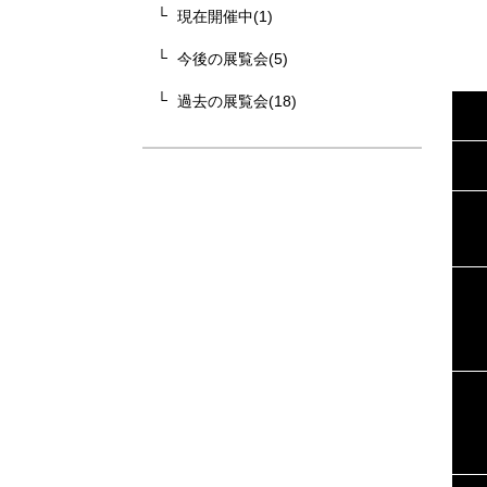
現在開催中(1)
今後の展覧会(5)
過去の展覧会(18)