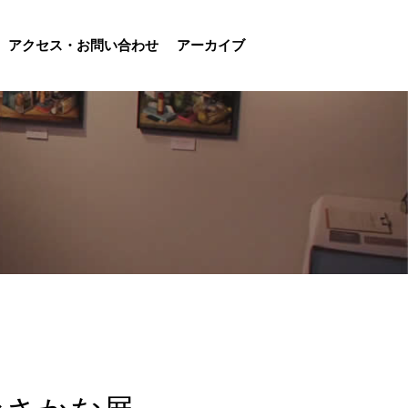
アクセス・お問い合わせ
アーカイブ