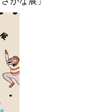
おさかな展」