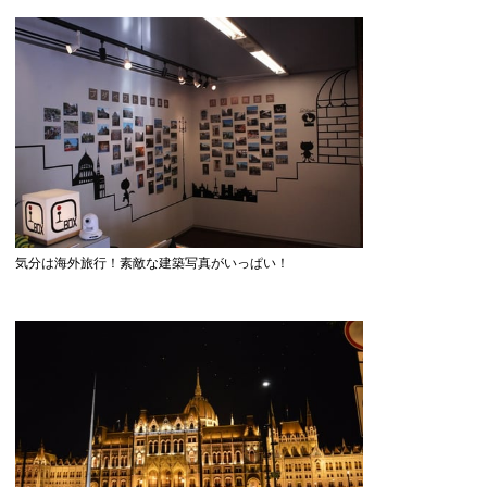
気分は海外旅行！素敵な建築写真がいっぱい！