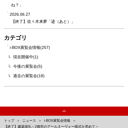
ね？」
2026.06.27
【終了】佐々木来夢「迹（あと）」
カテゴリ
i-BOX展覧会情報(257)
現在開催中(1)
今後の展覧会(5)
過去の展覧会(18)
トップ
ニュース
i-BOX展覧会情報
【終了】建築巡礼～2都市のアールヌーヴォー様式を求めて～