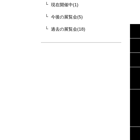
現在開催中(1)
今後の展覧会(5)
過去の展覧会(18)