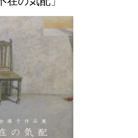
不在の気配」