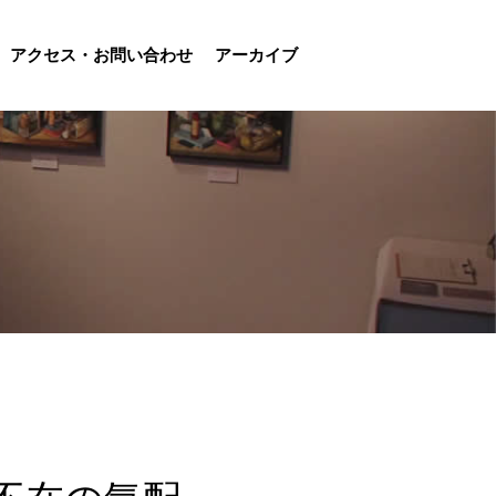
アクセス・お問い合わせ
アーカイブ