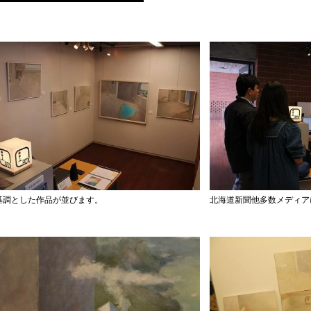
基調とした作品が並びます。
北海道新聞他多数メディア