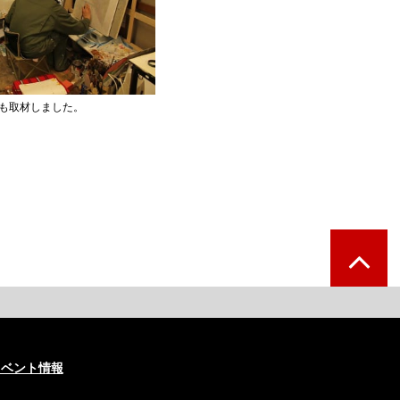
も取材しました。
イベント情報