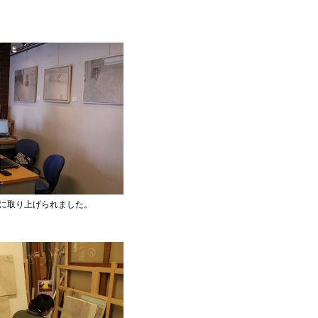
に取り上げられました。